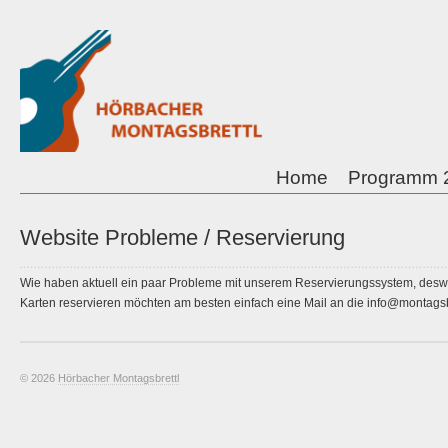
Home
Programm 
Website Probleme / Reservierung
Wie haben aktuell ein paar Probleme mit unserem Reservierungssystem, deswege
Karten reservieren möchten am besten einfach eine Mail an die info@montagsb
© 2026
Hörbacher Montagsbrettl