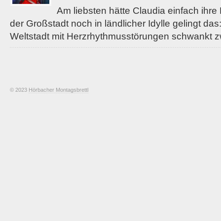
Am liebsten hätte Claudia einfach ihr
der Großstadt noch in ländlicher Idylle gelingt da
Weltstadt mit Herzrhythmusstörungen schwankt 
© 2023
Hörbacher Montagsbrettl