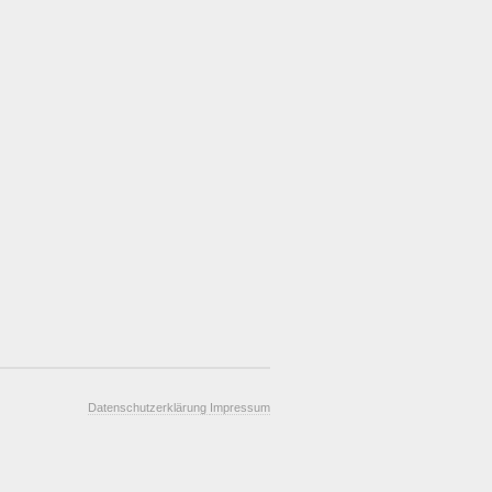
Datenschutzerklärung
Impressum