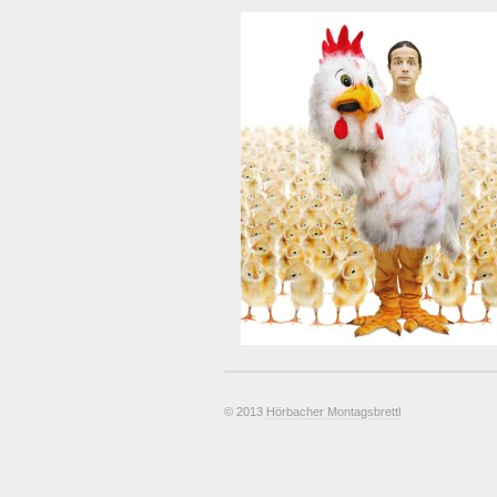
© 2013
Hörbacher Montagsbrettl