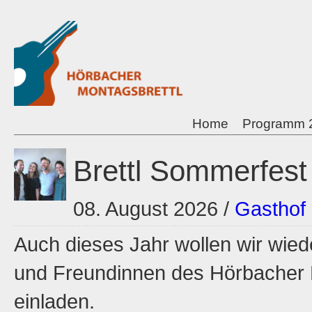
Home
Programm 
Brettl Sommerfest
08. August 2026
/
Gasthof 
Auch dieses Jahr wollen wir wie
und Freundinnen des Hörbacher 
einladen.