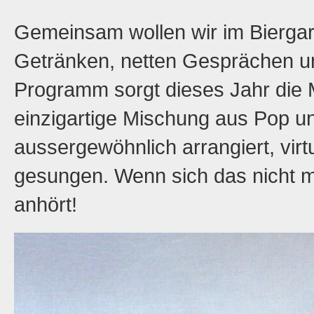
Gemeinsam wollen wir im Biergar
Getränken, netten Gesprächen un
Programm sorgt dieses Jahr die 
einzigartige Mischung aus Pop u
aussergewöhnlich arrangiert, virt
gesungen. Wenn sich das nicht 
anhört!