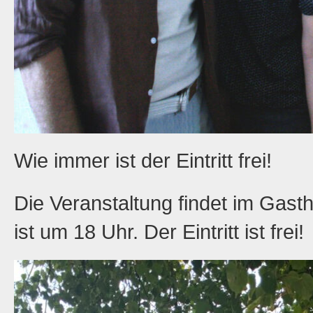
Wie immer ist der Eintritt frei!
Die Veranstaltung findet im Gasth
ist um 18 Uhr. Der Eintritt ist frei!