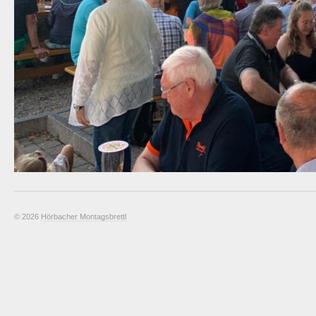
© 2026
Hörbacher Montagsbrettl