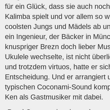
für ein Glück, dass sie auch noc
Kalimba spielt und vor allem so w
coolsten Jungs und Mädels ab und 
ein Ingenieur, der Bäcker in Münc
knuspriger Brezn doch lieber Mus
Ukulele wechselte, ist nicht überli
und trotzdem virtuos, hatte er si
Entscheidung. Und er arrangiert
typischen Coconami-Sound kompl
Ken als Gastmusiker mit dabei.