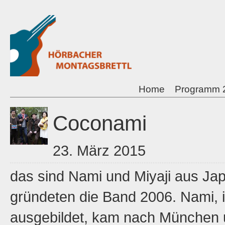
Home
Programm 
Coconami
23. März 2015
das sind Nami und Miyaji aus Ja
gründeten die Band 2006. Nami, 
ausgebildet, kam nach München 