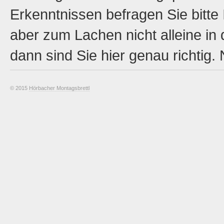
Erkenntnissen befragen Sie bitte
aber zum Lachen nicht alleine in
dann sind Sie hier genau richtig.
© 2015
Hörbacher Montagsbrettl