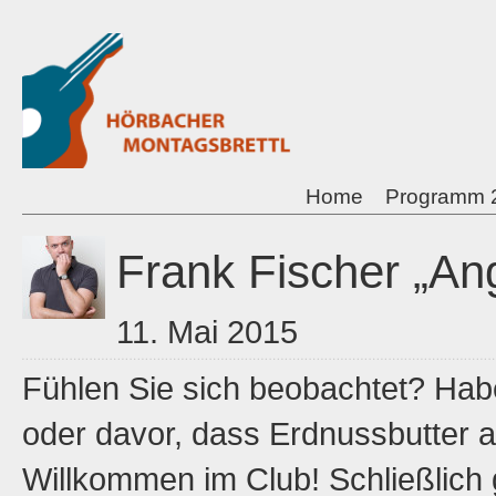
Home
Programm 
Frank Fischer „An
11. Mai 2015
Fühlen Sie sich beobachtet? Habe
oder davor, dass Erdnussbutter 
Willkommen im Club! Schließlich 