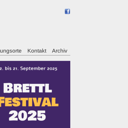
tungsorte
Kontakt
Archiv