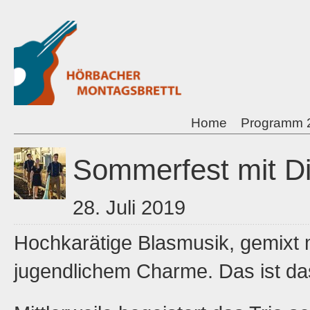
Home
Programm 
Sommerfest mit D
28. Juli 2019
Hochkarätige Blasmusik, gemixt
jugendlichem Charme. Das ist das