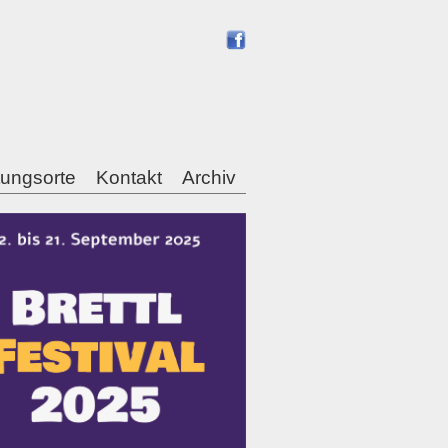
tungsorte
Kontakt
Archiv