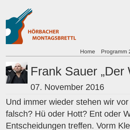
Home
Programm 
Frank Sauer „Der 
07. November 2016
Und immer wieder stehen wir vor d
falsch? Hü oder Hott? Ent oder 
Entscheidungen treffen. Vorm Kl