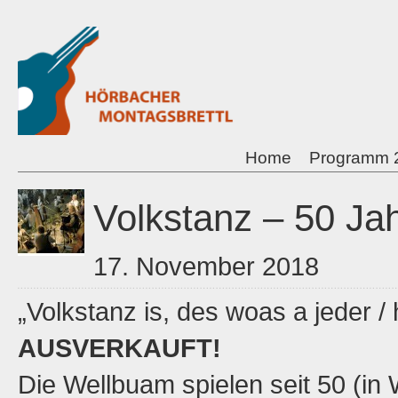
Home
Programm 
Volkstanz – 50 Ja
17. November 2018
„Volkstanz is, des woas a jeder /
AUSVERKAUFT!
Die Wellbuam spielen seit 50 (in 